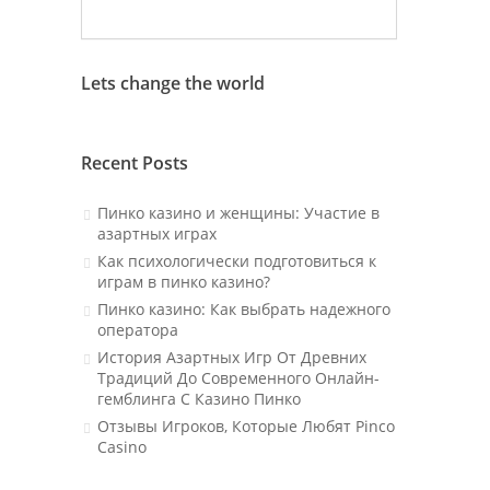
Lets change the world
Recent Posts
Пинко казино и женщины: Участие в
азартных играх
Как психологически подготовиться к
играм в пинко казино?
Пинко казино: Как выбрать надежного
оператора
История Азартных Игр От Древних
Традиций До Современного Онлайн-
гемблинга С Казино Пинко
Отзывы Игроков, Которые Любят Pinco
Casino