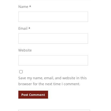
Name
*
Email
*
Website
Save my name, email, and website in this
browser for the next time I comment.