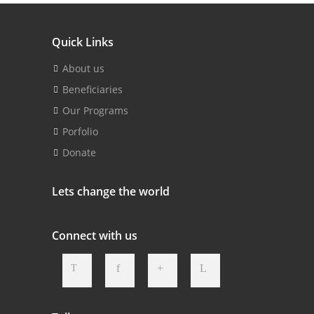
Quick Links
About us
Beneficiaries
Our Programs
Porfolio
Donate
Lets change the world
Connect with us