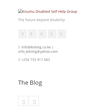
The future beyond disability
info@kidseg.co.ke |
info_kdishg@yahoo.com
+254 733 917 683
The Blog