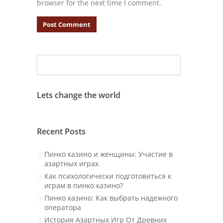
browser for the next time I comment.
Lets change the world
Recent Posts
Пинко казино и женщины: Участие в
азартных играх
Как психологически подготовиться к
играм в пинко казино?
Пинко казино: Как выбрать надежного
оператора
История Азартных Игр От Древних