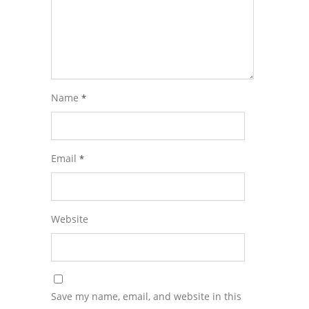
Name
*
Email
*
Website
Save my name, email, and website in this