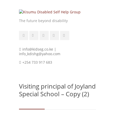
The future beyond disability
info@kidseg.co.ke |
info_kdishg@yahoo.com
+254 733 917 683
Visiting principal of Joyland
Special School – Copy (2)