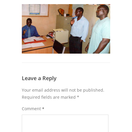
Leave a Reply
Your email address will not be published.
Required fields are marked
*
Comment
*