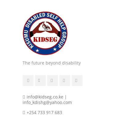
The future beyond disability
info@kidseg.co.ke |
info_kdishg@yahoo.com
+254 733 917 683