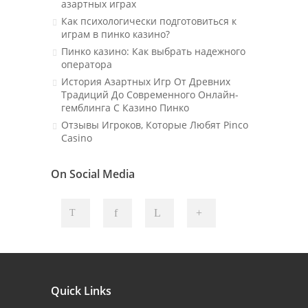
азартных играх
Как психологически подготовиться к
играм в пинко казино?
Пинко казино: Как выбрать надежного
оператора
История Азартных Игр От Древних
Традиций До Современного Онлайн-
гемблинга С Казино Пинко
Отзывы Игроков, Которые Любят Pinco
Casino
On Social Media
Quick Links