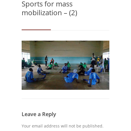
Sports for mass
mobilization – (2)
Leave a Reply
Your email address will not be published.