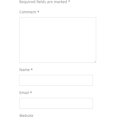
Required fields are marked
*
Comment
*
Name
*
Email
*
Website