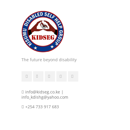
The future beyond disability
info@kidseg.co.ke |
info_kdishg@yahoo.com
+254 733 917 683