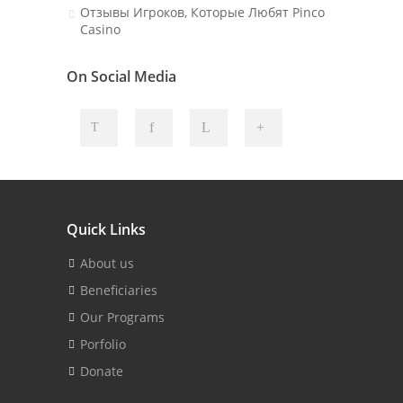
Отзывы Игроков, Которые Любят Pinco
Casino
On Social Media
Quick Links
About us
Beneficiaries
Our Programs
Porfolio
Donate