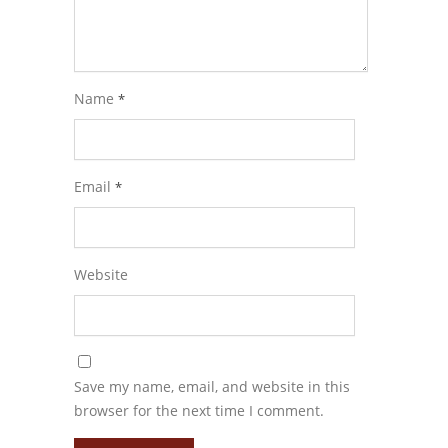
Name
*
Email
*
Website
Save my name, email, and website in this
browser for the next time I comment.