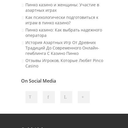
Пинко казино и женщины: Участие в
азартных играх
Как психологически подготовиться к
играм в пинко казино?
Пинко казино: Как выбрать надежного
оператора
История Азартных Игр От Древних
Традиций До Современного Онлайн-
гемблинга С Казино Пинко
Отзывы Игроков, Которые Любят Pinco
Casino
On Social Media