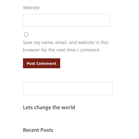
Website
Save my name, email, and website in this
browser for the next time I comment.
Lets change the world
Recent Posts