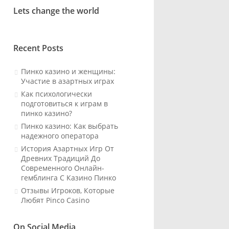
Lets change the world
Recent Posts
Пинко казино и женщины:
Участие в азартных играх
Как психологически
подготовиться к играм в
пинко казино?
Пинко казино: Как выбрать
надежного оператора
История Азартных Игр От
Древних Традиций До
Современного Онлайн-
гемблинга С Казино Пинко
Отзывы Игроков, Которые
Любят Pinco Casino
On Social Media