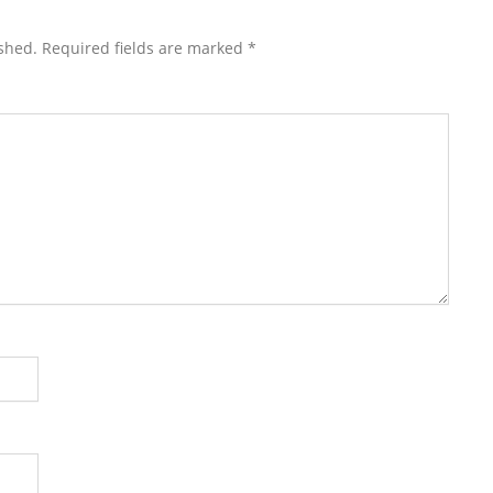
shed.
Required fields are marked
*