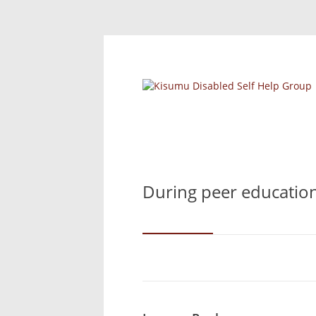
During peer education 