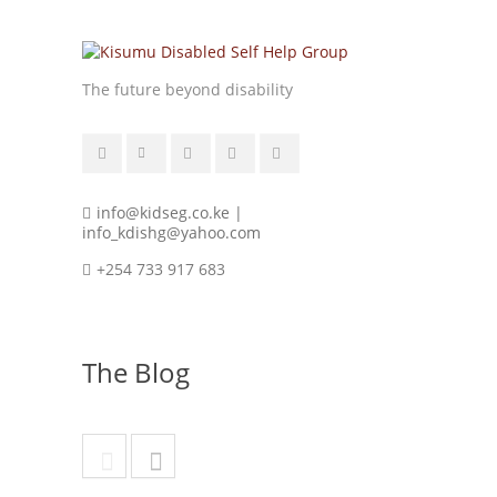
The future beyond disability
info@kidseg.co.ke |
info_kdishg@yahoo.com
+254 733 917 683
The Blog